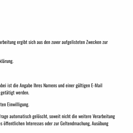
arbeitung ergibt sich aus den zuvor aufgelisteten Zwecken zur
klärung.
abei ist die Angabe Ihres Namens und einer gültigen E-Mail
getätigt werden.
ten Einwilligung.
rage automatisch gelöscht, soweit nicht die weitere Verarbeitung
es öffentlichen Interesses oder zur Geltendmachung, Ausübung