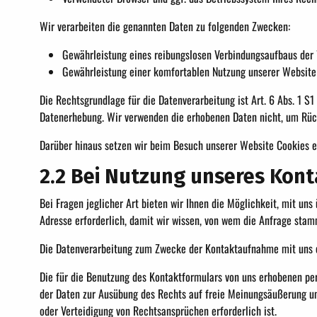
Wir verarbeiten die genannten Daten zu folgenden Zwecken:
Gewährleistung eines reibungslosen Verbindungsaufbaus der
Gewährleistung einer komfortablen Nutzung unserer Website
Die Rechtsgrundlage für die Datenverarbeitung ist Art. 6 Abs. 1 S
Datenerhebung. Wir verwenden die erhobenen Daten nicht, um Rück
Darüber hinaus setzen wir beim Besuch unserer Website Cookies ein
2.2 Bei Nutzung unseres Kon
Bei Fragen jeglicher Art bieten wir Ihnen die Möglichkeit, mit un
Adresse erforderlich, damit wir wissen, von wem die Anfrage sta
Die Datenverarbeitung zum Zwecke der Kontaktaufnahme mit uns erfo
Die für die Benutzung des Kontaktformulars von uns erhobenen pe
der Daten zur Ausübung des Rechts auf freie Meinungsäußerung und
oder Verteidigung von Rechtsansprüchen erforderlich ist.