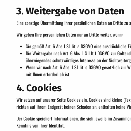
3. Weitergabe von Daten
Eine sonstige Übermittlung Ihrer persönlichen Daten an Dritte zu 
Wir geben Ihre persönlichen Daten nur an Dritte weiter, wenn:
Sie gemäß Art. 6 Abs 1 S1 lit. a DSGVO eine ausdrückliche Ei
Die Weitergabe nach Art. 6 Abs. 1 S.1 lt f DSGVO zur Gelten
überwiegendes schutzwürdiges Interesse an der Nichtweiterg
Wenn wir nach Art. 6 Abs. 1 S1 lit. c DSGVO gesetzlich zur We
mit Ihnen erforderlich ist
4. Cookies
Wir setzen auf unserer Seite Cookies ein. Cookies sind kleine (Tex
richten auf Ihrem Endgerät keinen Schaden an, enthalten keine Vi
Der Cookie speichert Informationen, die sich jeweils im Zusamme
Kenntnis von Ihrer Identität.