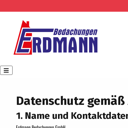
Datenschutz gemäß 
1. Name und Kontaktdaten
Erdmann Bedachungen GmbH