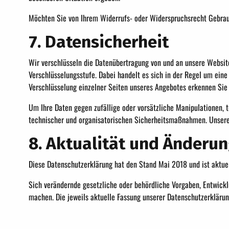
Möchten Sie von Ihrem Widerrufs- oder Widerspruchsrecht Gebra
7. Datensicherheit
Wir verschlüsseln die Datenübertragung von und an unsere Website
Verschlüsselungsstufe. Dabei handelt es sich in der Regel um eine 
Verschlüsselung einzelner Seiten unseres Angebotes erkennen Sie 
Um Ihre Daten gegen zufällige oder vorsätzliche Manipulationen, t
technischer und organisatorischen Sicherheitsmaßnahmen. Unsere
8. Aktualität und Änderu
Diese Datenschutzerklärung hat den Stand Mai 2018 und ist aktuell
Sich verändernde gesetzliche oder behördliche Vorgaben, Entwic
machen. Die jeweils aktuelle Fassung unserer Datenschutzerkläru