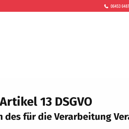
06453 648
Artikel 13 DSGVO
 des für die Verarbeitung Ver