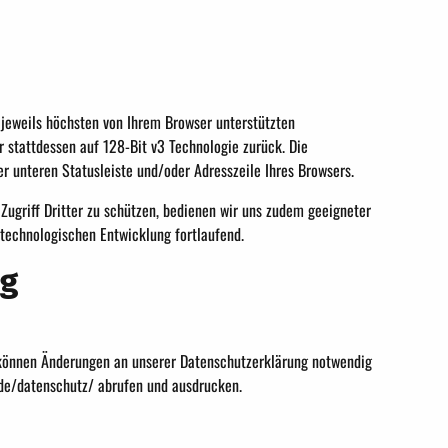
 jeweils höchsten von Ihrem Browser unterstützten
ir stattdessen auf 128-Bit v3 Technologie zurück. Die
r unteren Statusleiste und/oder Adresszeile Ihres Browsers.
Zugriff Dritter zu schützen, bedienen wir uns zudem geeigneter
echnologischen Entwicklung fortlaufend.
ng
 können Änderungen an unserer Datenschutzerklärung notwendig
de/datenschutz/ abrufen und ausdrucken.