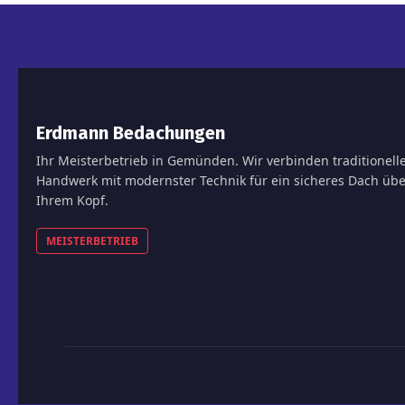
Erdmann Bedachungen
Ihr Meisterbetrieb in Gemünden. Wir verbinden traditionell
Handwerk mit modernster Technik für ein sicheres Dach übe
Ihrem Kopf.
MEISTERBETRIEB