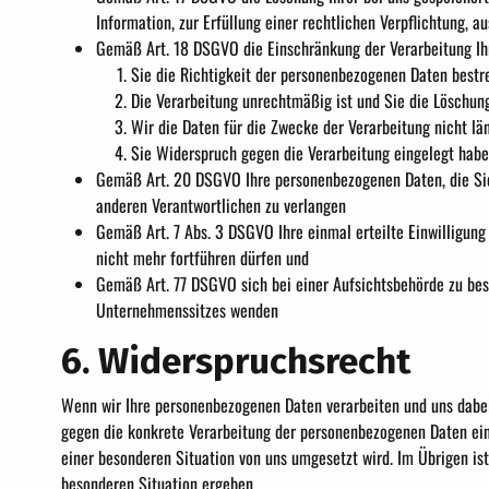
Information, zur Erfüllung einer rechtlichen Verpflichtung,
Gemäß Art. 18 DSGVO die Einschränkung der Verarbeitung Ih
Sie die Richtigkeit der personenbezogenen Daten bestre
Die Verarbeitung unrechtmäßig ist und Sie die Löschu
Wir die Daten für die Zwecke der Verarbeitung nicht l
Sie Widerspruch gegen die Verarbeitung eingelegt haben
Gemäß Art. 20 DSGVO Ihre personenbezogenen Daten, die Sie 
anderen Verantwortlichen zu verlangen
Gemäß Art. 7 Abs. 3 DSGVO Ihre einmal erteilte Einwilligung j
nicht mehr fortführen dürfen und
Gemäß Art. 77 DSGVO sich bei einer Aufsichtsbehörde zu besc
Unternehmenssitzes wenden
6. Widerspruchsrecht
Wenn wir Ihre personenbezogenen Daten verarbeiten und uns dabei 
gegen die konkrete Verarbeitung der personenbezogenen Daten ein
einer besonderen Situation von uns umgesetzt wird. Im Übrigen ist
besonderen Situation ergeben.